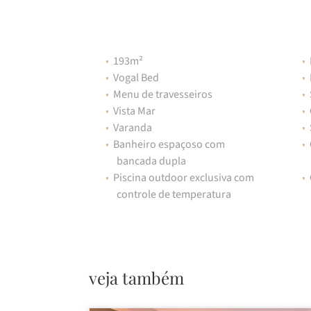
193m²
Vogal Bed
Menu de travesseiros
Vista Mar
Varanda
Banheiro espaçoso com
bancada dupla
Piscina outdoor exclusiva com
controle de temperatura
veja também