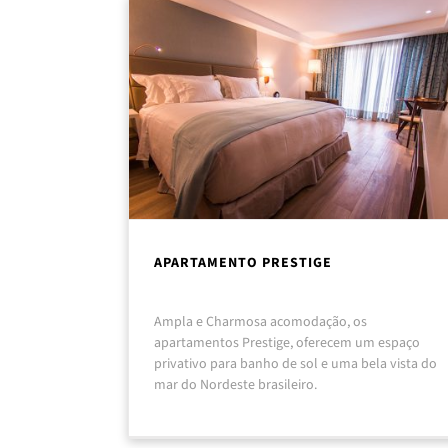
APARTAMENTO PRESTIGE
Ampla e Charmosa acomodação, os
apartamentos Prestige, oferecem um espaço
privativo para banho de sol e uma bela vista do
mar do Nordeste brasileiro.