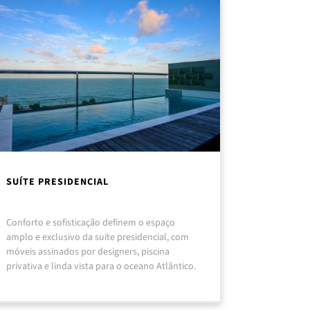
SUÍTE PRESIDENCIAL
Conforto e sofisticação definem o espaço
amplo e exclusivo da suíte presidencial, com
móveis assinados por designers, piscina
privativa e linda vista para o oceano Atlântico.